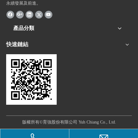
永續發展及前進。
產品分類
快速鏈結
版權所有©育強股份有限公司 Yuh Chiang Co., Ltd.