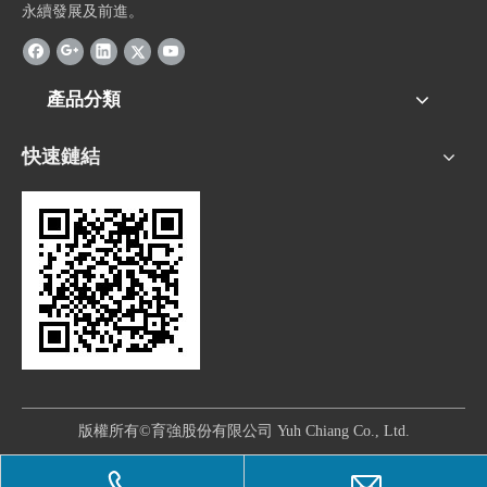
永續發展及前進。
產品分類
快速鏈結
版權所有©育強股份有限公司 Yuh Chiang Co., Ltd.