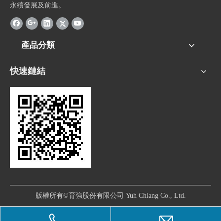
永續發展及前進。
產品分類
快速鏈結
版權所有©育強股份有限公司 Yuh Chiang Co., Ltd.